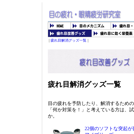
|
疲れ目解消グッズ一覧
|
疲れ目解消グッズ一覧
目の疲れを予防したり、解消するための
「何か対策を！」と考えている方は、試
か。
22個のソフトな突起